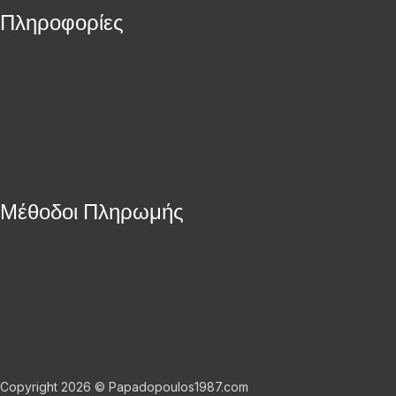
Πληροφορίες
Μέθοδοι Πληρωμής
Copyright 2026 © Papadopoulos1987.com