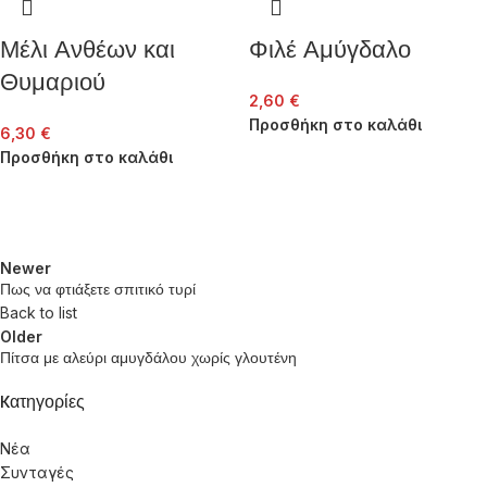
Μέλι Ανθέων και
Φιλέ Αμύγδαλο
Θυμαριού
2,60
€
Προσθήκη στο καλάθι
6,30
€
Προσθήκη στο καλάθι
Newer
Πως να φτιάξετε σπιτικό τυρί
Back to list
Older
Πίτσα με αλεύρι αμυγδάλου χωρίς γλουτένη
Kατηγορίες
Νέα
Συνταγές