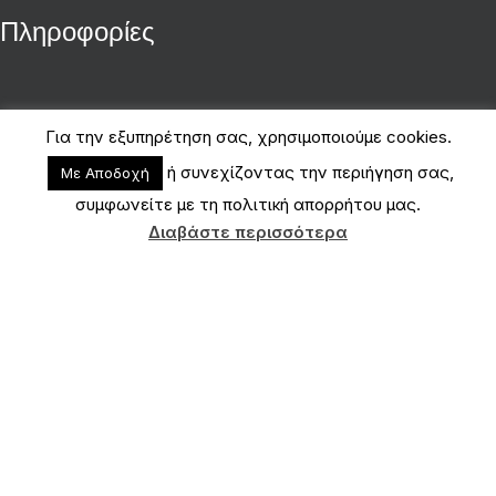
Πληροφορίες
Για την εξυπηρέτηση σας, χρησιμοποιούμε cookies.
ή συνεχίζοντας την περιήγηση σας,
Με Αποδοχή
συμφωνείτε με τη πολιτική απορρήτου μας.
Διαβάστε περισσότερα
Μέθοδοι Πληρωμής
Copyright 2026 © Papadopoulos1987.com