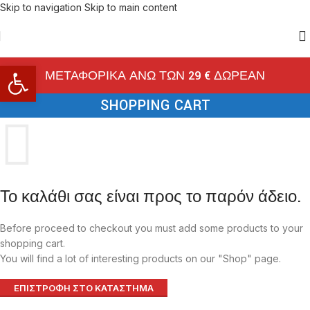
Skip to navigation
Skip to main content
Ανοίξτε τη γραμμή εργαλείων
ΜΕΤΑΦΟΡΙΚΑ ΑΝΩ ΤΩΝ 29 € ΔΩΡΕΑΝ
SHOPPING CART
Το καλάθι σας είναι προς το παρόν άδειο.
Before proceed to checkout you must add some products to your
shopping cart.
You will find a lot of interesting products on our "Shop" page.
ΕΠΙΣΤΡΟΦΉ ΣΤΟ ΚΑΤΆΣΤΗΜΑ