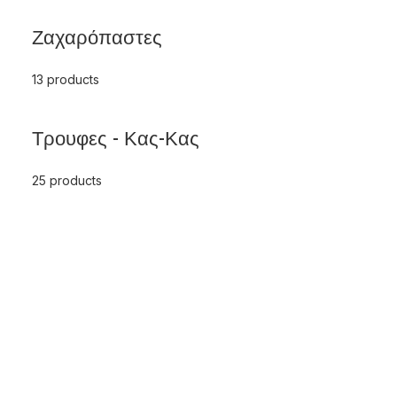
Ζαχαρόπαστες
13 products
Τρουφες - Κας-Κας
25 products