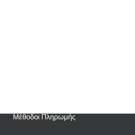
Μέθοδοι Πληρωμής