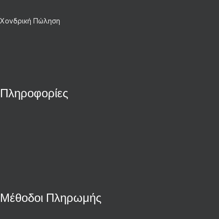
Χονδρική Πώληση
Πληροφορίες
Μέθοδοι Πληρωμής