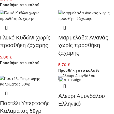
Προσθήκη στο καλάθι
Γλυκό Κυδώνι χωρίς
Μαρμελάδα Ανανάς
προσθήκη ζάχαρης
χωρίς προσθήκη
ζάχαρης
5,00
€
Προσθήκη στο καλάθι
5,70
€
Προσθήκη στο καλάθι
Αλεύρι Αμυγδάλου
Παστέλι Υπερτοφής
Ελληνικό
Καλαμάτας 50γρ