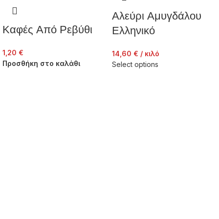
Αλεύρι Αμυγδάλου
Καφές Από Ρεβύθι
Ελληνικό
1,20
€
14,60
€
/ κιλό
Προσθήκη στο καλάθι
Select options