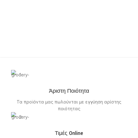
Άριστη Ποιότητα
Τα προϊόντα μας πωλούνται με εγγύηση αρίστης
ποιότητας
Τιμές Online