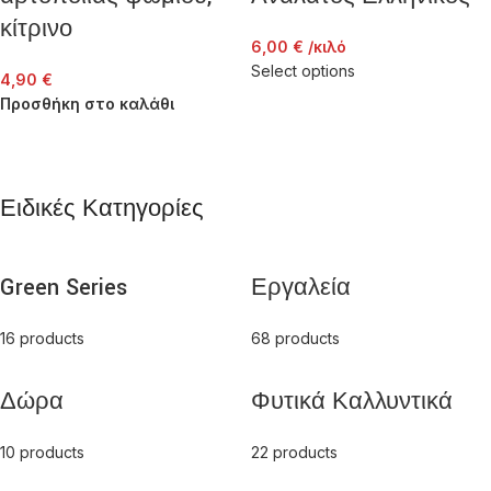
κίτρινο
6,00
€
/κιλό
Select options
4,90
€
Προσθήκη στο καλάθι
Ειδικές Κατηγορίες
Green Series
Εργαλεία
16 products
68 products
Δώρα
Φυτικά Καλλυντικά
10 products
22 products