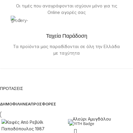
Οι τιμές που αναγράφονται ισχύουν μόνο για τις
Online αγορές σας
Ταχεία Παράδοση
Τα προϊόντα μας παραδίδονται σε όλη την Ελλάδα
με ταχύτητα
ΠΡΟΤΑΣΕΙΣ
ΔΗΜΟΦΙΛΗ
ΝΕΑ
ΠΡΟΣΦΟΡΕΣ