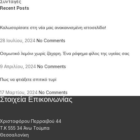
Συνταγές
Recent Posts
Καλωσορίσατε στη νέα μας ανακαινισμένη ιστοσελίδα!
28 Ιουλίου, 2024
No Comments
Οσμωτικό λεμόνι χωρίς ζάχαρη. Ένα ρόφημα φίλος της υγείας σας
9 Απριλίου, 2024
No Comments
Πως να φτιάξετε σπιτικό τυρί
17 Μαρτίου, 2024
No Comments
Στοιχεία Επικοινωνίας
Χριστοφόρου Περραιβού 44
Τ.Κ 555 34 Άνω Τούμπα
Θεσσαλονίκη