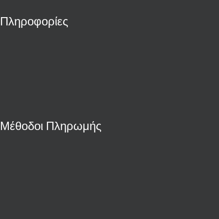
Πληροφορίες
Μέθοδοι Πληρωμής