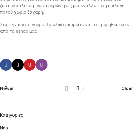
ζεστών καλοκαιρινών ημερών ή ως μια εναλλακτική επιλογή
ποτού χωρίς ζάχαρη.
Σας την προτείνουμε. Τα υλικά μπορείτε να τα προμηθευτείτε
από το eshop μας
Newer
Older
Kατηγορίες
Νέα