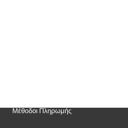
Μέθοδοι Πληρωμής