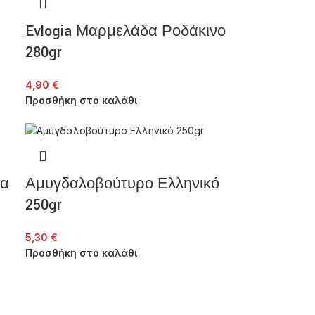
Evlogia Μαρμελάδα Ροδάκινο
280gr
4,90
€
Προσθήκη στο καλάθι
λα
Αμυγδαλοβούτυρο Ελληνικό
250gr
5,30
€
Προσθήκη στο καλάθι