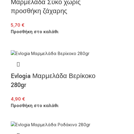
Μαρμελάδα Σύκο χωρίς
προσθήκη ζάχαρης
5,70
€
Προσθήκη στο καλάθι
Evlogia Μαρμελάδα Βερίκοκο
280gr
4,90
€
Προσθήκη στο καλάθι