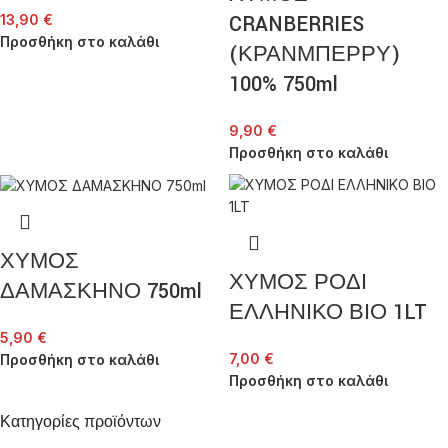
CRANBERRIES
13,90
€
Προσθήκη στο καλάθι
(ΚΡΑΝΜΠΕΡΡΥ)
100% 750ml
9,90
€
Προσθήκη στο καλάθι
ΧΥΜΟΣ
ΧΥΜΟΣ ΡΟΔΙ
ΔΑΜΑΣΚΗΝΟ 750ml
ΕΛΛΗΝΙΚΟ ΒΙΟ 1LT
5,90
€
7,00
€
Προσθήκη στο καλάθι
Προσθήκη στο καλάθι
Κατηγορίες προϊόντων