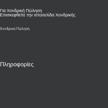
Για Χονδρική Πώληση
Επισκεφθείτε την ιστοσελίδα Χονδρικής
Χονδρική Πώληση
Πληροφορίες