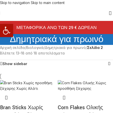
Skip to navigation
Skip to main content
Ανοίξτε τη γραμμή εργαλείων
ΜΕΤΑΦΟΡΙΚΑ ΑΝΩ ΤΩΝ 29 € ΔΩΡΕΑΝ
Δημητριακά για πρωινό
Αρχική σελίδα
/
Βιολογικά
/
Δημητριακά για πρωινό
/
Σελίδα 2
Βλέπετε 13–18 από 18 αποτελέσματα
Show sidebar
Bran Sticks Χωρίς
Corn Flakes Ολικής