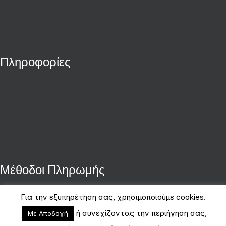
Πληροφορίες
Μέθοδοι Πληρωμής
Για την εξυπηρέτηση σας, χρησιμοποιούμε cookies.
ή συνεχίζοντας την περιήγηση σας,
Με Αποδοχή