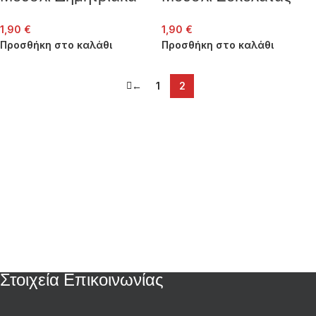
1,90
€
1,90
€
Προσθήκη στο καλάθι
Προσθήκη στο καλάθι
←
1
2
Στοιχεία Επικοινωνίας