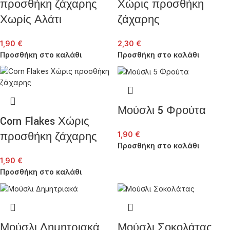
προσθήκη ζάχαρης
Χώρις προσθήκη
Χωρίς Αλάτι
ζάχαρης
1,90
€
2,30
€
Προσθήκη στο καλάθι
Προσθήκη στο καλάθι
Μούσλι 5 Φρούτα
Corn Flakes Χώρις
προσθήκη ζάχαρης
1,90
€
Προσθήκη στο καλάθι
1,90
€
Προσθήκη στο καλάθι
Μούσλι Δημητριακά
Μούσλι Σοκολάτας