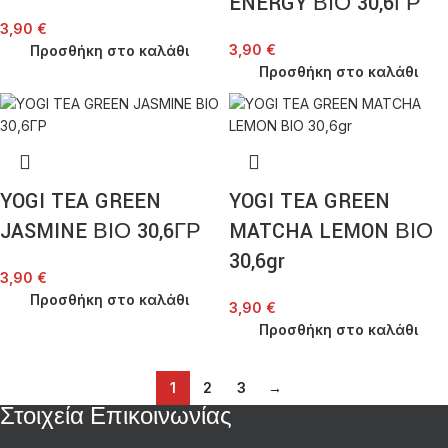
ENERGY ΒΙΟ 30,6ΓΡ
3,90
€
3,90
€
Προσθήκη στο καλάθι
Προσθήκη στο καλάθι
YOGI TEA GREEN
YOGI TEA GREEN
JASMINE ΒΙΟ 30,6ΓΡ
MATCHA LEMON ΒΙΟ
30,6gr
3,90
€
Προσθήκη στο καλάθι
3,90
€
Προσθήκη στο καλάθι
1
2
3
→
Στοιχεία Επικοινωνίας