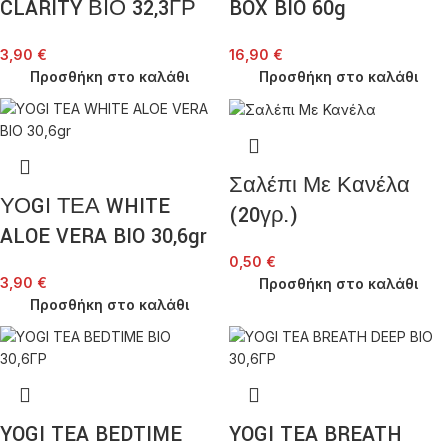
CLARITY ΒΙΟ 32,3ΓΡ
BOX BIO 60g
3,90
€
16,90
€
Προσθήκη στο καλάθι
Προσθήκη στο καλάθι
Σαλέπι Με Κανέλα
ΥΟGΙ ΤΕΑ WHITE
(20γρ.)
ALOE VERA BIO 30,6gr
0,50
€
3,90
€
Προσθήκη στο καλάθι
Προσθήκη στο καλάθι
YOGI TEA BEDTIME
YOGI TEA BREATH