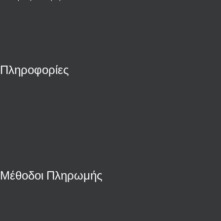
Πληροφορίες
Μέθοδοι Πληρωμής