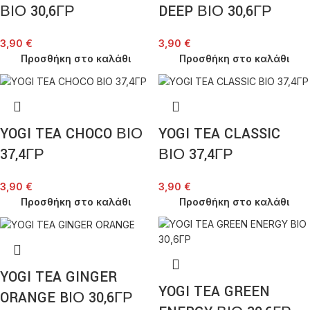
ΒΙΟ 30,6ΓΡ
DEEP ΒΙΟ 30,6ΓΡ
3,90
€
3,90
€
Προσθήκη στο καλάθι
Προσθήκη στο καλάθι
YOGI TEA CHOCO ΒΙΟ
YOGI TEA CLASSIC
37,4ΓΡ
ΒΙΟ 37,4ΓΡ
3,90
€
3,90
€
Προσθήκη στο καλάθι
Προσθήκη στο καλάθι
YOGI TEA GINGER
YOGI TEA GREEN
ORANGE BΙΟ 30,6ΓΡ