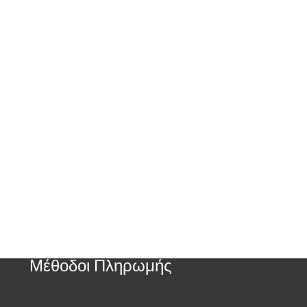
Μέθοδοι Πληρωμής