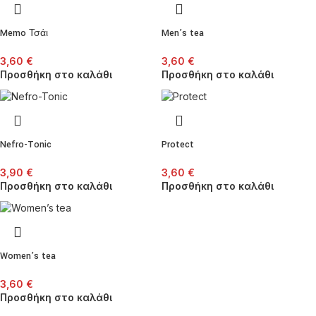
Memo Τσάι
Men’s tea
3,60
€
3,60
€
Προσθήκη στο καλάθι
Προσθήκη στο καλάθι
Nefro-Tonic
Protect
3,90
€
3,60
€
Προσθήκη στο καλάθι
Προσθήκη στο καλάθι
Women’s tea
3,60
€
Προσθήκη στο καλάθι