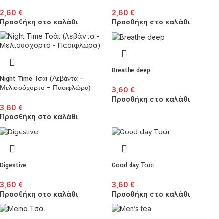
2,60
€
2,60
€
Προσθήκη στο καλάθι
Προσθήκη στο καλάθι
Breathe deep
Night Time Τσάι (Λεβάντα –
Μελισσόχορτο – Πασιφλώρα)
3,60
€
Προσθήκη στο καλάθι
3,60
€
Προσθήκη στο καλάθι
Digestive
Good day Τσάι
3,60
€
3,60
€
Προσθήκη στο καλάθι
Προσθήκη στο καλάθι