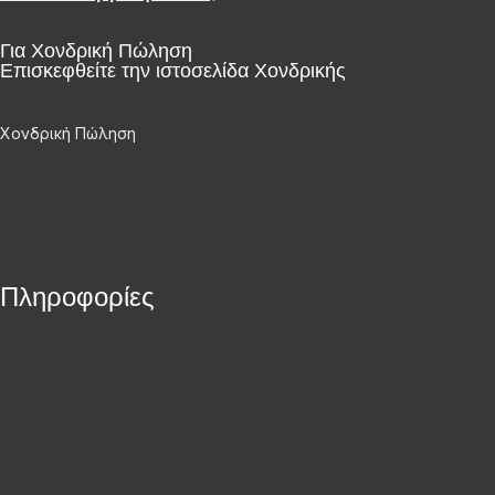
Για Χονδρική Πώληση
Επισκεφθείτε την ιστοσελίδα Χονδρικής
Χονδρική Πώληση
Πληροφορίες