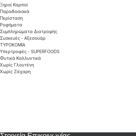
Ξηροί Καρποί
Παραδοσιακά
Περίσταση
Ροφήματα
Συμπληρώματα Διατροφής
Συσκευές - Αξεσουάρ
ΤΥΡΟΚΟΜΙΑ
Υπερτροφές - SUPERFOODS
Φυτικά Καλλυντικά
Χωρίς Γλουτένη
Χωρίς Ζάχαρη
Στοιχεία Επικοινωνίας