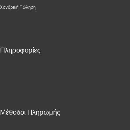
Χονδρική Πώληση
Πληροφορίες
Μέθοδοι Πληρωμής