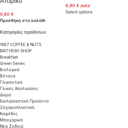
Ατομικό
6,90
€
/κιλό
Select options
0,80
€
Προσθήκη στο καλάθι
Κατηγορίες προϊόντων
1987 COFFEE & NUTS
BIRTHDAY SHOP
Breakfast
Green Series
Βιολογικά
Βότανα
Γλυκαντικά
Γλυκές Απολαύσεις
Δώρα
Εκκλησιαστικά Προϊόντα
Ζαχαροπλαστική
Καφέδες
Μπαχαρικά
Νέα Σοδειά