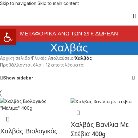
Skip to navigation
Skip to main content
Ανοίξτε τη γραμμή εργαλείων
ΜΕΤΑΦΟΡΙΚΑ ΑΝΩ ΤΩΝ 29 € ΔΩΡΕΑΝ
Χαλβάς
Αρχική σελίδα
/
Γλυκές Απολαύσεις
/
Χαλβάς
Προβάλλονται όλα - 12 αποτελέσματα
Show sidebar
Χαλβάς Βανίλια Με
Χαλβάς Βιολογικός
Στέβια 400g