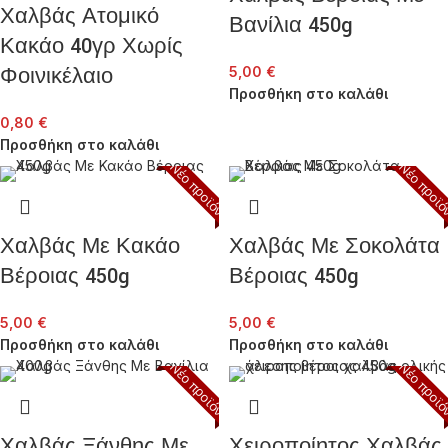
Χαλβάς Ατομικό
Βανίλια 450g
Κακάο 40γρ Χωρίς
Φοινικέλαιο
5,00
€
Προσθήκη στο καλάθι
0,80
€
Προσθήκη στο καλάθι
Νέο προϊόν
Νέο προϊ
Χαλβάς Με Κακάο
Χαλβάς Με Σοκολάτα
Βέροιας 450g
Βέροιας 450g
5,00
€
5,00
€
Προσθήκη στο καλάθι
Προσθήκη στο καλάθι
Νέο προϊόν
Νέο προϊ
Χαλβάς Ξάνθης Με
Χειροποίητος Χαλβάς