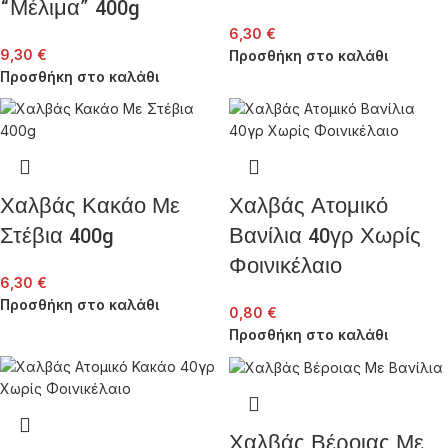
“Μέλιμα” 400g
6,30
€
9,30
€
Προσθήκη στο καλάθι
Προσθήκη στο καλάθι
Χαλβάς Κακάο Με
Χαλβάς Ατομικό
Στέβια 400g
Βανίλια 40γρ Χωρίς
Φοινικέλαιο
6,30
€
Προσθήκη στο καλάθι
0,80
€
Προσθήκη στο καλάθι
Χαλβάς Βέροιας Με