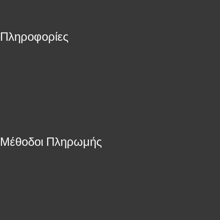
Πληροφορίες
Μέθοδοι Πληρωμής