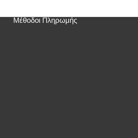
Μέθοδοι Πληρωμής