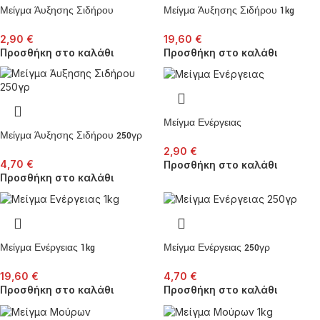
Μείγμα Άυξησης Σιδήρου
Μείγμα Άυξησης Σιδήρου 1kg
2,90
€
19,60
€
Προσθήκη στο καλάθι
Προσθήκη στο καλάθι
Μείγμα Ενέργειας
Μείγμα Άυξησης Σιδήρου 250γρ
2,90
€
4,70
€
Προσθήκη στο καλάθι
Προσθήκη στο καλάθι
Μείγμα Ενέργειας 1kg
Μείγμα Ενέργειας 250γρ
19,60
€
4,70
€
Προσθήκη στο καλάθι
Προσθήκη στο καλάθι