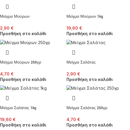
Μείγμα Μούρων
Μείγμα Μούρων 1kg
2,90
€
19,60
€
Προσθήκη στο καλάθι
Προσθήκη στο καλάθι
Μείγμα Μούρων 250γρ
Μείγμα Σαλάτας
4,70
€
2,90
€
Προσθήκη στο καλάθι
Προσθήκη στο καλάθι
Μείγμα Σαλάτας 1kg
Μείγμα Σαλάτας 250γρ
19,60
€
4,70
€
Προσθήκη στο καλάθι
Προσθήκη στο καλάθι