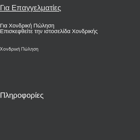
Για Επαγγελματίες
Για Χονδρική Πώληση
Επισκεφθείτε την ιστοσελίδα Χονδρικής
Χονδρική Πώληση
Πληροφορίες