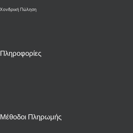
Χονδρική Πώληση
Πληροφορίες
Μέθοδοι Πληρωμής