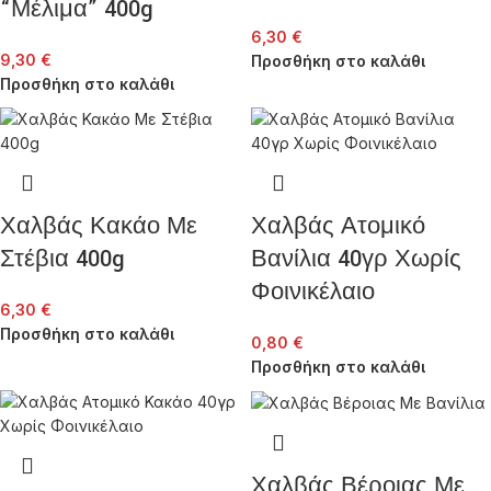
“Μέλιμα” 400g
6,30
€
9,30
€
Προσθήκη στο καλάθι
Προσθήκη στο καλάθι
Χαλβάς Κακάο Με
Χαλβάς Ατομικό
Στέβια 400g
Βανίλια 40γρ Χωρίς
Φοινικέλαιο
6,30
€
Προσθήκη στο καλάθι
0,80
€
Προσθήκη στο καλάθι
Χαλβάς Βέροιας Με