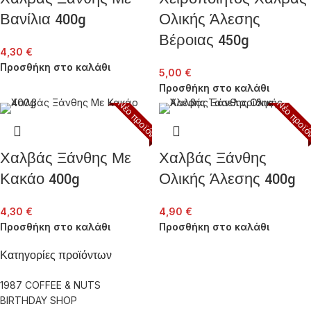
Βανίλια 400g
Ολικής Άλεσης
Βέροιας 450g
4,30
€
Προσθήκη στο καλάθι
5,00
€
Προσθήκη στο καλάθι
Νέο προϊόν
Νέο προϊ
Χαλβάς Ξάνθης Με
Χαλβάς Ξάνθης
Κακάο 400g
Ολικής Άλεσης 400g
4,30
€
4,90
€
Προσθήκη στο καλάθι
Προσθήκη στο καλάθι
Κατηγορίες προϊόντων
1987 COFFEE & NUTS
BIRTHDAY SHOP