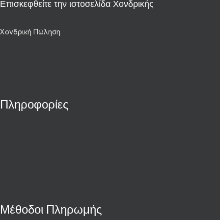
Επισκεφθείτε την ιστοσελίδα Χονδρικής
Χονδρική Πώληση
Πληροφορίες
Μέθοδοι Πληρωμής