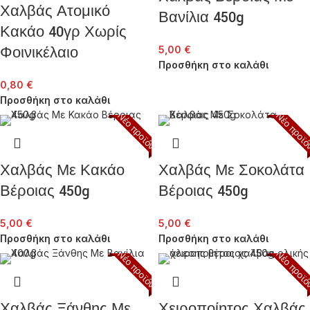
Χαλβάς Ατομικό
Βανίλια 450g
Κακάο 40γρ Χωρίς
Φοινικέλαιο
5,00
€
Προσθήκη στο καλάθι
0,80
€
Προσθήκη στο καλάθι
Νέο προϊόν
Νέο προϊ
Χαλβάς Με Κακάο
Χαλβάς Με Σοκολάτα
Βέροιας 450g
Βέροιας 450g
5,00
€
5,00
€
Προσθήκη στο καλάθι
Προσθήκη στο καλάθι
Νέο προϊόν
Νέο προϊ
Χαλβάς Ξάνθης Με
Χειροποίητος Χαλβάς