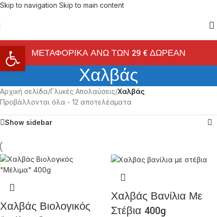
Skip to navigation
Skip to main content
Ανοίξτε τη γραμμή εργαλείων
ΜΕΤΑΦΟΡΙΚΑ ΑΝΩ ΤΩΝ 29 € ΔΩΡΕΑΝ
Χαλβάς
Αρχική σελίδα
/
Γλυκές Απολαύσεις
/
Χαλβάς
Προβάλλονται όλα - 12 αποτελέσματα
Show sidebar
Χαλβάς Βανίλια Με
Χαλβάς Βιολογικός
Στέβια 400g