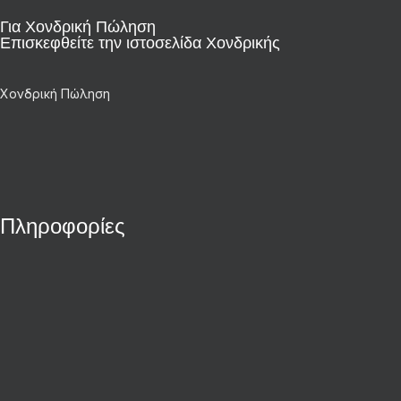
Για Χονδρική Πώληση
Επισκεφθείτε την ιστοσελίδα Χονδρικής
Χονδρική Πώληση
Πληροφορίες