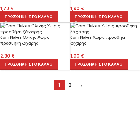
1,70
€
1,90
€
ΠΡΟΣΘΉΚΗ ΣΤΟ ΚΑΛΆΘΙ
ΠΡΟΣΘΉΚΗ ΣΤΟ ΚΑΛΆΘΙ
Corn Flakes Ολικής Χώρις
Corn Flakes Χώρις προσθήκη
προσθήκη ζάχαρης
ζάχαρης
2,30
€
1,90
€
ΠΡΟΣΘΉΚΗ ΣΤΟ ΚΑΛΆΘΙ
ΠΡΟΣΘΉΚΗ ΣΤΟ ΚΑΛΆΘΙ
1
2
→