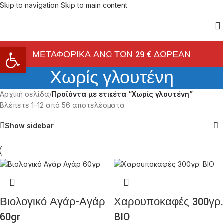
Skip to navigation
Skip to main content
Ανοίξτε τη γραμμή εργαλείων
ΜΕΤΑΦΟΡΙΚΑ ΑΝΩ ΤΩΝ 29 € ΔΩΡΕΑΝ
Χωρίς γλουτένη
Αρχική σελίδα
/
Προϊόντα με ετικέτα “Χωρίς γλουτένη”
Βλέπετε 1–12 από 56 αποτελέσματα
Show sidebar
Βιολογικό Αγάρ-Αγάρ
Χαρουποκαφές 300γρ.
60gr
BIO