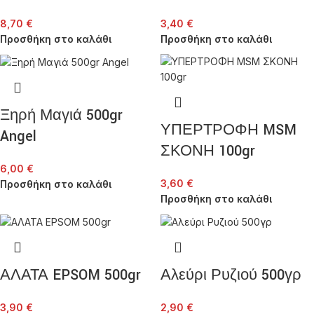
8,70
€
3,40
€
Προσθήκη στο καλάθι
Προσθήκη στο καλάθι
Ξηρή Μαγιά 500gr
ΥΠΕΡΤΡΟΦΗ MSM
Angel
ΣΚΟΝΗ 100gr
6,00
€
3,60
€
Προσθήκη στο καλάθι
Προσθήκη στο καλάθι
ΑΛΑΤΑ EPSOM 500gr
Αλεύρι Ρυζιού 500γρ
3,90
€
2,90
€