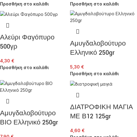
Προσθήκη στο καλάθι
Προσθήκη στο καλάθι
Αλεύρι Φαγόπυρο
Αμυγδαλοβούτυρο
500γρ
Ελληνικό 250gr
4,30
€
5,30
€
Προσθήκη στο καλάθι
Προσθήκη στο καλάθι
ΔΙΑΤΡΟΦΙΚΗ ΜΑΓΙΑ
Αμυγδαλοβούτυρο
ΜΕ Β12 125gr
ΒΙΟ Ελληνικό 250gr
4,60
€
7,90
€