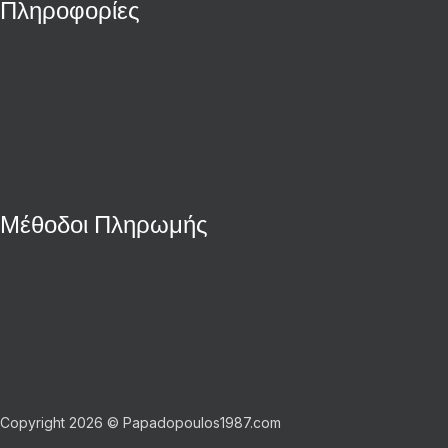
Πληροφορίες
Μέθοδοι Πληρωμής
Copyright 2026 © Papadopoulos1987.com