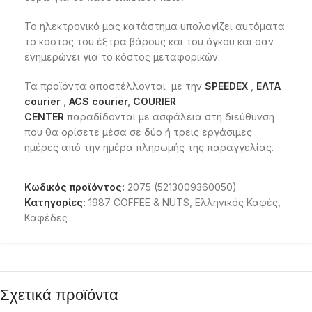
Το ηλεκτρονικό μας κατάστημα υπολογίζει αυτόματα
το κόστος του έξτρα βάρους και του όγκου και σαν
ενημερώνει για το κόστος μεταφορικών.
Τα προϊόντα αποστέλλονται με την
SPEEDEX
,
ΕΛΤΑ
courier
,
ACS courier
,
COURIER
CENTER
παραδίδονται με ασφάλεια στη διεύθυνση
που θα ορίσετε μέσα σε δύο ή τρεις εργάσιμες
ημέρες από την ημέρα πληρωμής της παραγγελίας.
Κωδικός προϊόντος:
2075 (5213009360050)
Κατηγορίες:
1987 COFFEE & NUTS
,
Ελληνικός Καφές
,
Καφέδες
Σχετικά προϊόντα