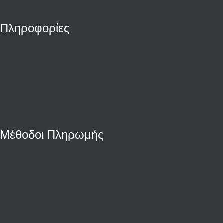
Πληροφορίες
Μέθοδοι Πληρωμής