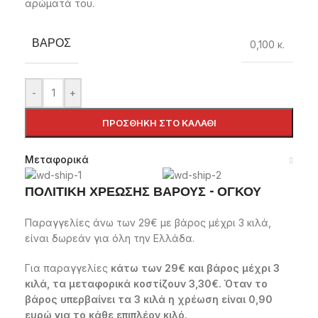
αρώματά του.
ΒΆΡΟΣ
0,100 κ.
-
+
ΠΡΟΣΘΉΚΗ ΣΤΟ ΚΑΛΆΘΙ
Μεταφορικά
ΠΟΛΙΤΙΚΗ ΧΡΕΩΣΗΣ ΒΑΡΟΥΣ - ΟΓΚΟΥ
Παραγγελίες άνω των 29€ με βάρος μέχρι 3 κιλά,
είναι δωρεάν για όλη την Ελλάδα.
Για παραγγελίες
κάτω των 29€ και βάρος μέχρι 3
κιλά, τα μεταφορικά κοστίζουν 3,30€. Όταν το
βάρος υπερβαίνει τα 3 κιλά η χρέωση είναι 0,90
ευρώ για το κάθε επιπλέον κιλό.