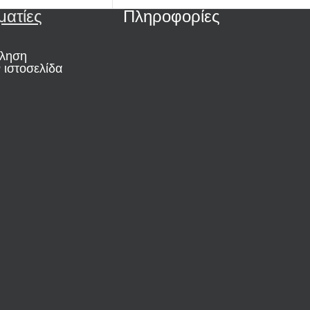
ματίες
Πληροφορίες
ώληση
 ιστοσελίδα