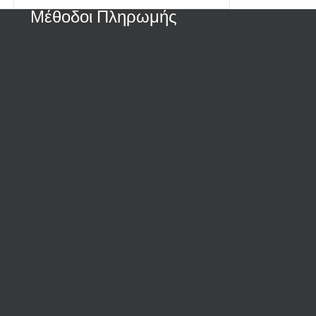
Μέθοδοι Πληρωμής