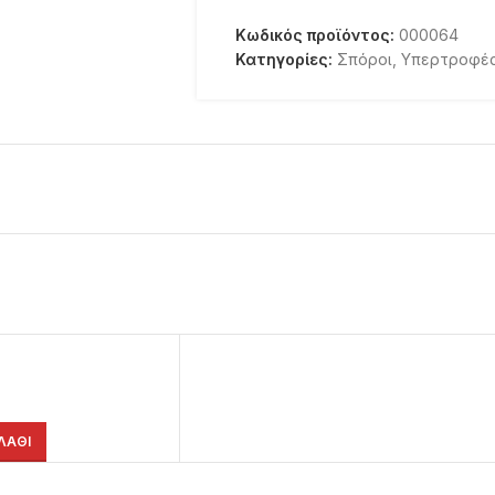
Κωδικός προϊόντος:
000064
Κατηγορίες:
Σπόροι
,
Υπερτροφέ
ΛΆΘΙ