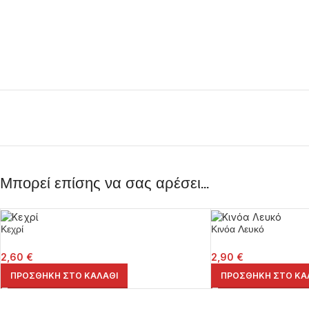
Μπορεί επίσης να σας αρέσει…
Κεχρί
Κινόα Λευκό
2,60
€
2,90
€
ΠΡΟΣΘΉΚΗ ΣΤΟ ΚΑΛΆΘΙ
ΠΡΟΣΘΉΚΗ ΣΤΟ ΚΑ