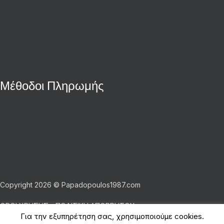
Μέθοδοι Πληρωμής
Copyright 2026 © Papadopoulos1987.com
ΟΡΟΙ ΧΡΗΣΗΣ - ΠΟΛΙΤΙΚΗ ΑΠΟΡΡΗΤΟΥ
Για την εξυπηρέτηση σας, χρησιμοποιούμε cookies.
Shop