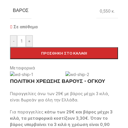
ΒΆΡΟΣ
0,550 κ.
Σε απόθεμα
-
+
ΠΡΟΣΘΉΚΗ ΣΤΟ ΚΑΛΆΘΙ
Μεταφορικά
ΠΟΛΙΤΙΚΗ ΧΡΕΩΣΗΣ ΒΑΡΟΥΣ - ΟΓΚΟΥ
Παραγγελίες άνω των 29€ με βάρος μέχρι 3 κιλά,
είναι δωρεάν για όλη την Ελλάδα.
Για παραγγελίες
κάτω των 29€ και βάρος μέχρι 3
κιλά, τα μεταφορικά κοστίζουν 3,30€. Όταν το
βάρος υπερβαίνει τα 3 κιλά η χρέωση είναι 0,90