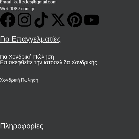
Email
:
kaffedes@gmail.com
Web:
1987.com.gr
Για Επαγγελματίες
Για Χονδρική Πώληση
Επισκεφθείτε την ιστοσελίδα Χονδρικής
Χονδρική Πώληση
Πληροφορίες