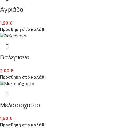
Αγριάδα
1,20
€
Προσθήκη στο καλάθι
Βαλεριάνα
2,00
€
Προσθήκη στο καλάθι
Μελισσόχορτο
1,50
€
Προσθήκη στο καλάθι