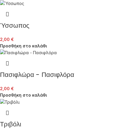
Ύσσωπος
2,00
€
Προσθήκη στο καλάθι
Πασιφλώρα – Πασιφλόρα
2,00
€
Προσθήκη στο καλάθι
Τριβόλι