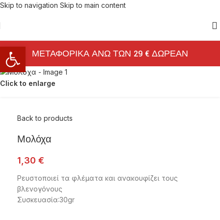
Skip to navigation
Skip to main content
Ανοίξτε τη γραμμή εργαλείων
ΜΕΤΑΦΟΡΙΚΑ ΑΝΩ ΤΩΝ 29 € ΔΩΡΕΑΝ
Click to enlarge
Back to products
Μολόχα
1,30
€
Ρευστοποιεί τα φλέματα και ανακουφίζει τους
βλενογόνους
Συσκευασία:30gr