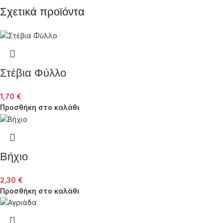
Σχετικά προϊόντα
Στέβια Φύλλο
1,70
€
Προσθήκη στο καλάθι
Βήχιο
2,30
€
Προσθήκη στο καλάθι