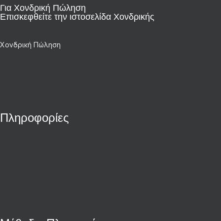
Για Χονδρική Πώληση
Επισκεφθείτε την ιστοσελίδα Χονδρικής
Χονδρική Πώληση
Πληροφορίες