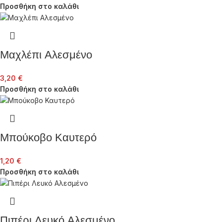
Προσθήκη στο καλάθι
Μαχλέπι Αλεσμένο
3,20
€
Προσθήκη στο καλάθι
Μπούκοβο Καυτερό
1,20
€
Προσθήκη στο καλάθι
Πιπέρι Λευκό Αλεσμένο