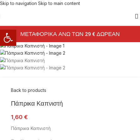
Skip to navigation
Skip to main content
Ανοίξτε τη γραμμή εργαλείων
ΜΕΤΑΦΟΡΙΚΑ ΑΝΩ ΤΩΝ 29 € ΔΩΡΕΑΝ
Back to products
Πάπρικα Καπνιστή
1,60
€
Πάπρικα Καπνιστή