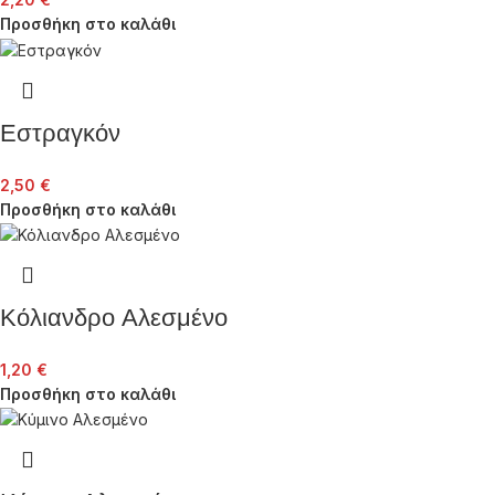
Προσθήκη στο καλάθι
Εστραγκόν
2,50
€
Προσθήκη στο καλάθι
Κόλιανδρο Αλεσμένο
1,20
€
Προσθήκη στο καλάθι