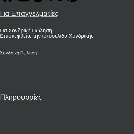
Για Επαγγελματίες
Για Χονδρική Πώληση
Επισκεφθείτε την ιστοσελίδα Χονδρικής
Χονδρική Πώληση
Πληροφορίες