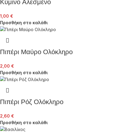
Κύμινο Αλεσμένο
1,00
€
Προσθήκη στο καλάθι
Πιπέρι Μαύρο Ολόκληρο
2,00
€
Προσθήκη στο καλάθι
Πιπέρι Ρόζ Ολόκληρο
2,60
€
Προσθήκη στο καλάθι