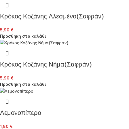
Κρόκος Κοζάνης Αλεσμένο(Σαφράν)
5,90
€
Προσθήκη στο καλάθι
Κρόκος Κοζάνης Νήμα(Σαφράν)
5,90
€
Προσθήκη στο καλάθι
Λεμονοπίπερο
1,80
€