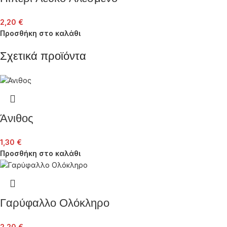
2,20
€
Προσθήκη στο καλάθι
Σχετικά προϊόντα
Άνιθος
1,30
€
Προσθήκη στο καλάθι
Γαρύφαλλο Ολόκληρο
2,20
€