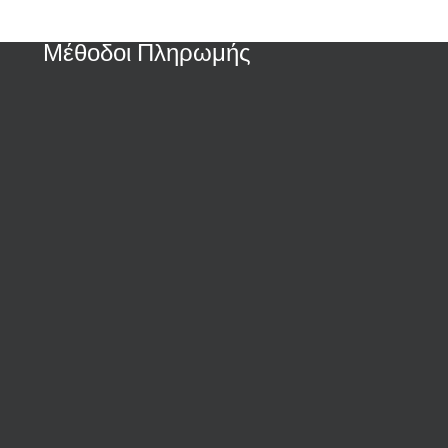
Μέθοδοι Πληρωμής