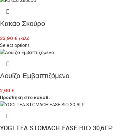
Κακάο Σκούρο
23,90
€
/κιλό
Select options
Λουΐζα Εμβαπτιζόμενο
2,60
€
Προσθήκη στο καλάθι
YOGI TEA STOMACH EASE ΒΙΟ 30,6ΓΡ