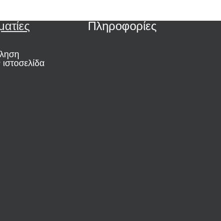
ματίες
Πληροφορίες
ώληση
 ιστοσελίδα