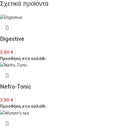
Σχετικά προϊόντα
Digestive
3,60
€
Προσθήκη στο καλάθι
Nefro-Tonic
3,90
€
Προσθήκη στο καλάθι