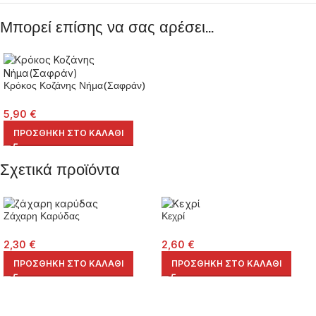
Μπορεί επίσης να σας αρέσει…
Κρόκος Κοζάνης Νήμα(Σαφράν)
5,90
€
ΠΡΟΣΘΉΚΗ ΣΤΟ ΚΑΛΆΘΙ
Σχετικά προϊόντα
Ζάχαρη Καρύδας
Κεχρί
2,30
€
2,60
€
ΠΡΟΣΘΉΚΗ ΣΤΟ ΚΑΛΆΘΙ
ΠΡΟΣΘΉΚΗ ΣΤΟ ΚΑΛΆΘΙ