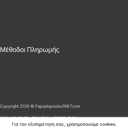
Μέθοδοι Πληρωμής
Copyright 2026 © Papadopoulos1987.com
ΟΡΟΙ ΧΡΗΣΗΣ - ΠΟΛΙΤΙΚΗ ΑΠΟΡΡΗΤΟΥ
Για την εξυπηρέτηση σας, χρησιμοποιούμε cookies.
Shop