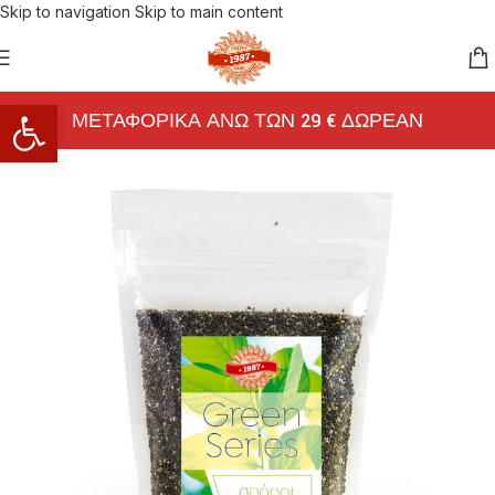
Skip to navigation
Skip to main content
Ανοίξτε τη γραμμή εργαλείων
ΜΕΤΑΦΟΡΙΚΑ ΑΝΩ ΤΩΝ 29 € ΔΩΡΕΑΝ