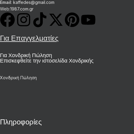
Email
:
kaffedes@gmail.com
Web:
1987.com.gr
Για Επαγγελματίες
Για Χονδρική Πώληση
Επισκεφθείτε την ιστοσελίδα Χονδρικής
Χονδρική Πώληση
Πληροφορίες