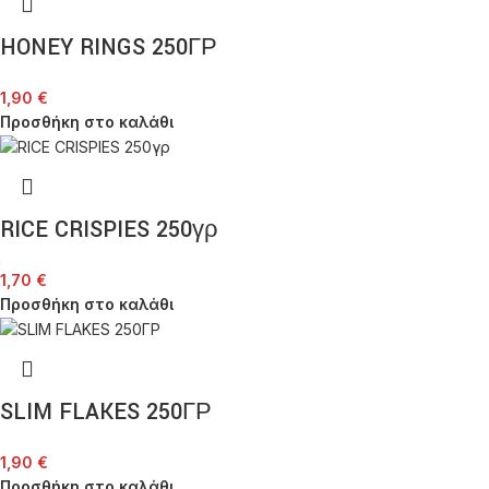
HONEY RINGS 250ΓΡ
1,90
€
Προσθήκη στο καλάθι
RICE CRISPIES 250γρ
1,70
€
Προσθήκη στο καλάθι
SLIM FLAKES 250ΓΡ
1,90
€
Προσθήκη στο καλάθι