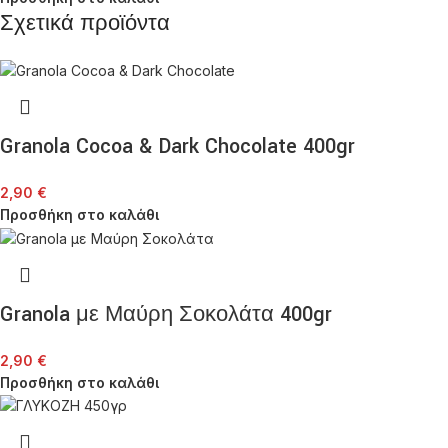
Σχετικά προϊόντα
Granola Cocoa & Dark Chocolate 400gr
2,90
€
Προσθήκη στο καλάθι
Granola με Μαύρη Σοκολάτα 400gr
2,90
€
Προσθήκη στο καλάθι