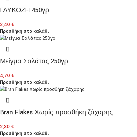
ΓΛΥΚΟΖΗ 450γρ
2,40
€
Προσθήκη στο καλάθι
Μείγμα Σαλάτας 250γρ
4,70
€
Προσθήκη στο καλάθι
Bran Flakes Χωρίς προσθήκη ζάχαρης
2,30
€
Προσθήκη στο καλάθι