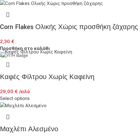
Corn Flakes Ολικής Χώρις προσθήκη ζάχαρης
2,30
€
Προσθήκη στο καλάθι
Καφές Φίλτρου Χωρίς Καφείνη
29,00
€
/κιλό
Select options
Μαχλέπι Αλεσμένο