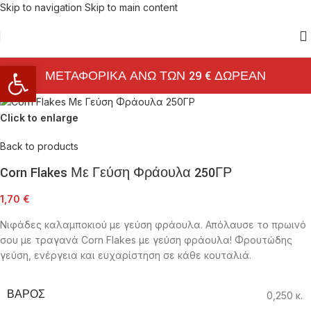
Skip to navigation
Skip to main content
Ανοίξτε τη γραμμή εργαλείων
ΜΕΤΑΦΟΡΙΚΑ ΑΝΩ ΤΩΝ 29 € ΔΩΡΕΑΝ
Click to enlarge
Back to products
Corn Flakes Με Γεύση Φράουλα 250ΓΡ
1,70
€
Νιφάδες καλαμποκιού με γεύση φράουλα. Απόλαυσε το πρωινό
σου με τραγανά Corn Flakes με γεύση φράουλα! Φρουτώδης
γεύση, ενέργεια και ευχαρίστηση σε κάθε κουταλιά.
ΒΆΡΟΣ
0,250 κ.