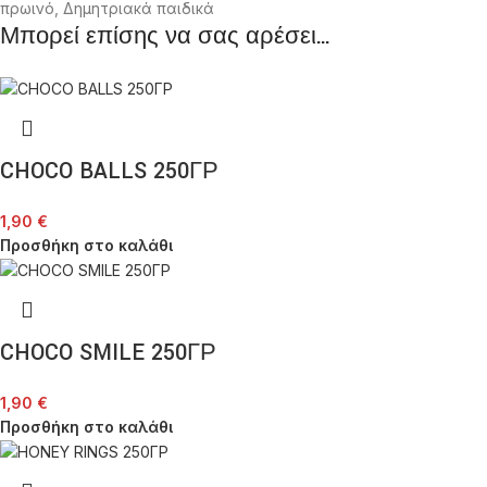
πρωινό
,
Δημητριακά παιδικά
Μπορεί επίσης να σας αρέσει…
CHOCO BALLS 250ΓΡ
1,90
€
Προσθήκη στο καλάθι
CHOCO SMILE 250ΓΡ
1,90
€
Προσθήκη στο καλάθι