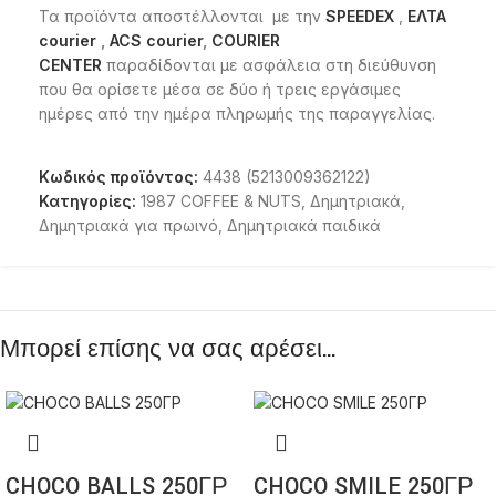
Τα προϊόντα αποστέλλονται με την
SPEEDEX
,
ΕΛΤΑ
courier
,
ACS courier
,
COURIER
CENTER
παραδίδονται με ασφάλεια στη διεύθυνση
που θα ορίσετε μέσα σε δύο ή τρεις εργάσιμες
ημέρες από την ημέρα πληρωμής της παραγγελίας.
Κωδικός προϊόντος:
4438 (5213009362122)
Κατηγορίες:
1987 COFFEE & NUTS
,
Δημητριακά
,
Δημητριακά για πρωινό
,
Δημητριακά παιδικά
Μπορεί επίσης να σας αρέσει…
CHOCO BALLS 250ΓΡ
CHOCO SMILE 250ΓΡ