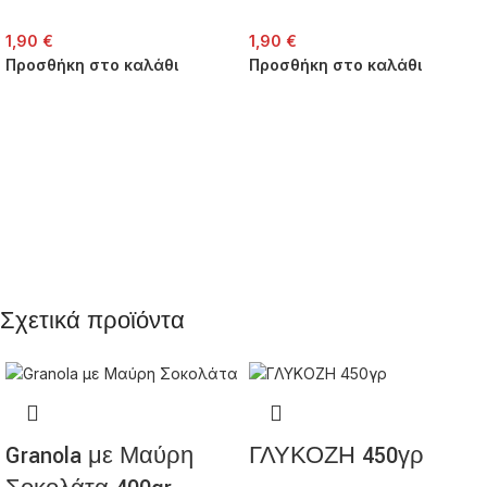
1,90
€
1,90
€
Προσθήκη στο καλάθι
Προσθήκη στο καλάθι
Σχετικά προϊόντα
Granola με Μαύρη
ΓΛΥΚΟΖΗ 450γρ