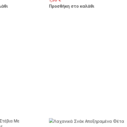
λάθι
Προσθήκη στο καλάθι