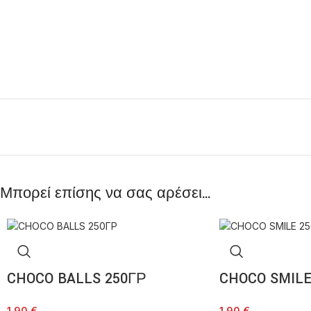
Μπορεί επίσης να σας αρέσει…
CHOCO BALLS 250ΓΡ
CHOCO SMILE
1,90
€
1,90
€