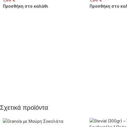
Προσθήκη στο καλάθι
Προσθήκη στο κα
Σχετικά προϊόντα