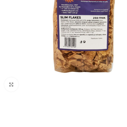
Click to enlarge