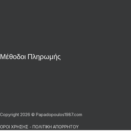
Μέθοδοι Πληρωμής
Copyright 2026 © Papadopoulos1987.com
ΟΡΟΙ ΧΡΗΣΗΣ - ΠΟΛΙΤΙΚΗ ΑΠΟΡΡΗΤΟΥ