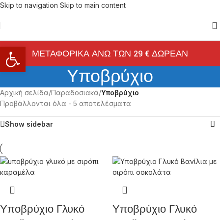
Skip to navigation
Skip to main content
Ανοίξτε τη γραμμή εργαλείων
ΜΕΤΑΦΟΡΙΚΑ ΑΝΩ ΤΩΝ 29 € ΔΩΡΕΑΝ
Υποβρύχιο
Αρχική σελίδα
/
Παραδοσιακά
/
Υποβρύχιο
Προβάλλονται όλα - 5 αποτελέσματα
Show sidebar
Υποβρύχιο Γλυκό
Υποβρύχιο Γλυκό