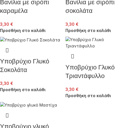
Βανίλια με σιρόπι
Βανίλια με σιρόπι
καραμέλα
σοκολάτα
3,30
€
3,30
€
Προσθήκη στο καλάθι
Προσθήκη στο καλάθι
Υποβρύχιο Γλυκό
Υποβρύχιο Γλυκό
Σοκολάτα
Τριαντάφυλλο
3,30
€
3,30
€
Προσθήκη στο καλάθι
Προσθήκη στο καλάθι
Υποβρύχιο γλυκό