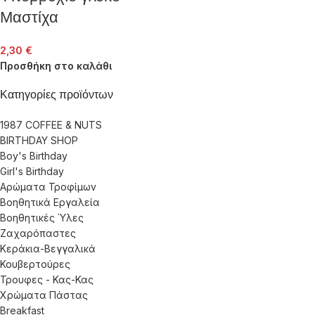
Μαστίχα
2,30
€
Προσθήκη στο καλάθι
Κατηγορίες προϊόντων
1987 COFFEE & NUTS
BIRTHDAY SHOP
Boy's Birthday
Girl's Birthday
Αρώματα Τροφίμων
Βοηθητικά Εργαλεία
Βοηθητικές Ύλες
Ζαχαρόπαστες
Κεράκια-Βεγγαλικά
Κουβερτούρες
Τρουφες - Κας-Κας
Χρώματα Πάστας
Breakfast