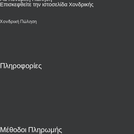
Επισκεφθείτε την ιστοσελίδα Χονδρικής
Χονδρική Πώληση
Πληροφορίες
Μέθοδοι Πληρωμής