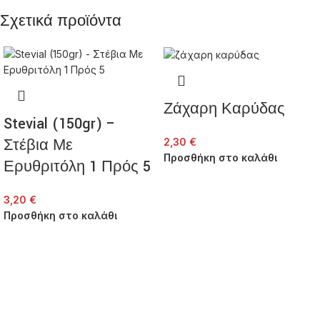
Σχετικά προϊόντα
Ζάχαρη Καρύδας
Stevial (150gr) –
Στέβια Με
2,30
€
Προσθήκη στο καλάθι
Ερυθριτόλη 1 Πρός 5
3,20
€
Προσθήκη στο καλάθι